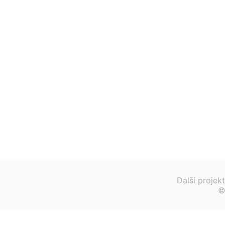
Další projekt
©