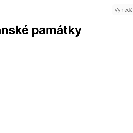
nské památky