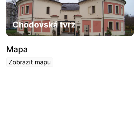
Chodovská tvrz
Mapa
Zobrazit mapu