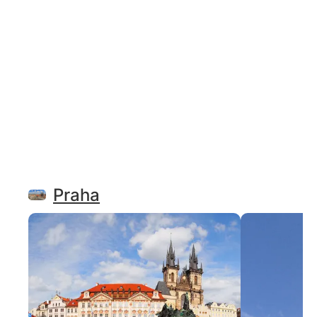
Praha